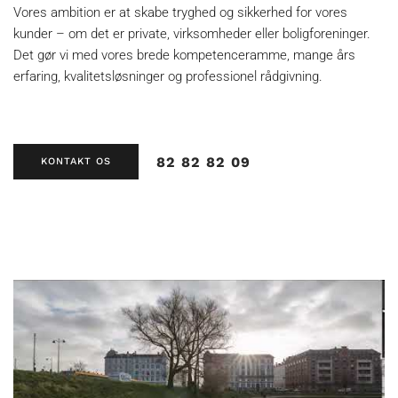
Vores ambition er at skabe tryghed og sikkerhed for vores
kunder – om det er private, virksomheder eller boligforeninger.
Det gør vi med vores brede kompetenceramme, mange års
erfaring, kvalitetsløsninger og professionel rådgivning.
82 82 82 09
KONTAKT OS