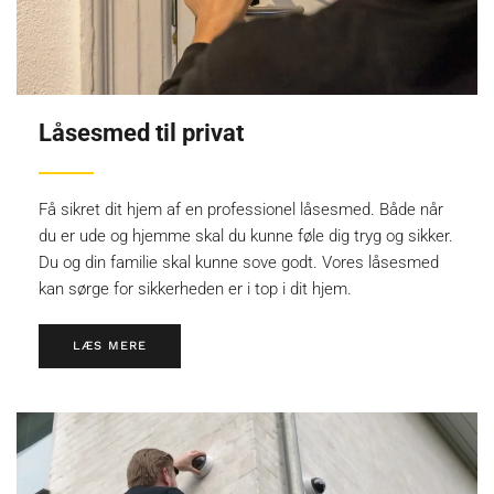
Låsesmed til privat
Få sikret dit hjem af en professionel låsesmed. Både når
du er ude og hjemme skal du kunne føle dig tryg og sikker.
Du og din familie skal kunne sove godt. Vores låsesmed
kan sørge for sikkerheden er i top i dit hjem.
LÆS MERE