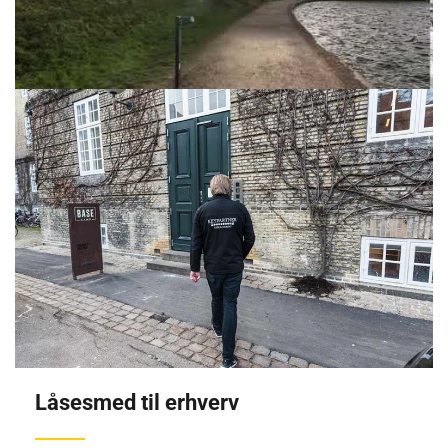
Låsesmed til erhverv