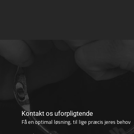
Kontakt os uforpligtende
Få en optimal løsning, til lige præcis jeres behov