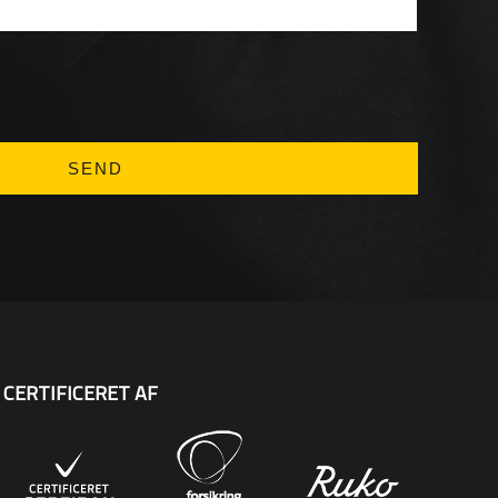
CERTIFICERET AF