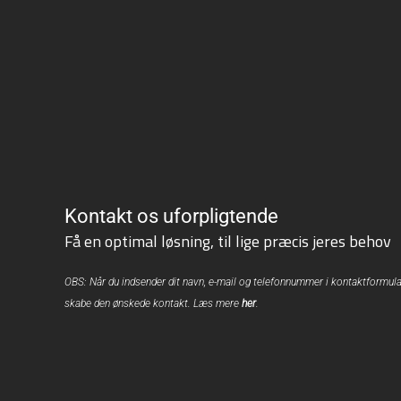
Kontakt os uforpligtende
Få en optimal løsning, til lige præcis jeres behov
OBS: Når du indsender dit navn, e-mail og telefonnummer i kontaktformula
skabe den ønskede kontakt. Læs mere
her
.