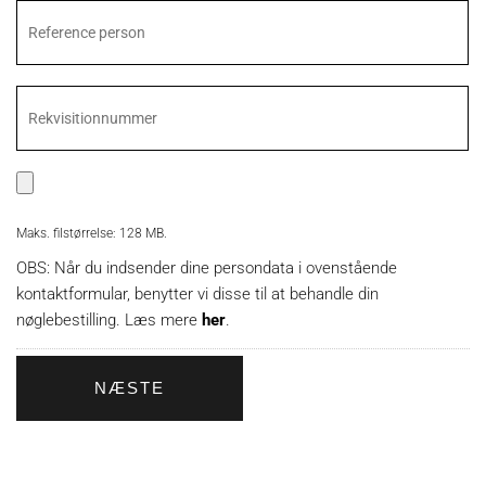
Maks. filstørrelse: 128 MB.
OBS: Når du indsender dine persondata i ovenstående
kontaktformular, benytter vi disse til at behandle din
nøglebestilling. Læs mere
her
.