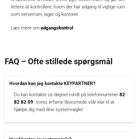
lettere at kontrollere, hvem der har adgang til vigtige rum
som serverrum, lager og kontorer.
Læs mere om
adgangskontrol
FAQ – Ofte stillede spørgsmål
Hvordan kan jeg kontakte KEYPARTNER?
Du kan kontakte os døgnet rundt på telefonnummer
82
82 82 09
. Vores erfarne låsesmede står klar til at
hjælpe dig med dine systemnøgler