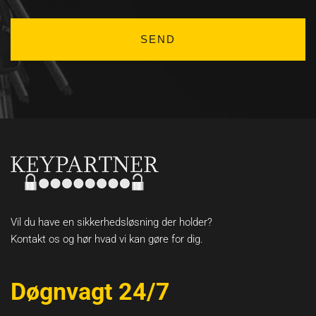
Vil du have en sikkerhedsløsning der holder?
Kontakt os og hør hvad vi kan gøre for dig.
Døgnvagt 24/7