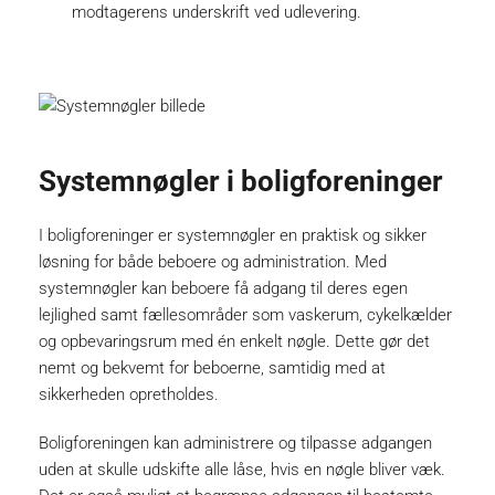
modtagerens underskrift ved udlevering.
Systemnøgler i boligforeninger
I boligforeninger er systemnøgler en praktisk og sikker
løsning for både beboere og administration. Med
systemnøgler kan beboere få adgang til deres egen
lejlighed samt fællesområder som vaskerum, cykelkælder
og opbevaringsrum med én enkelt nøgle. Dette gør det
nemt og bekvemt for beboerne, samtidig med at
sikkerheden opretholdes.
Boligforeningen kan administrere og tilpasse adgangen
uden at skulle udskifte alle låse, hvis en nøgle bliver væk.