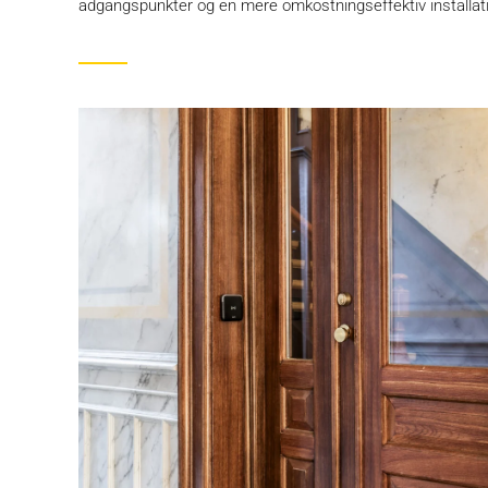
adgangspunkter og en mere omkostningseffektiv installati