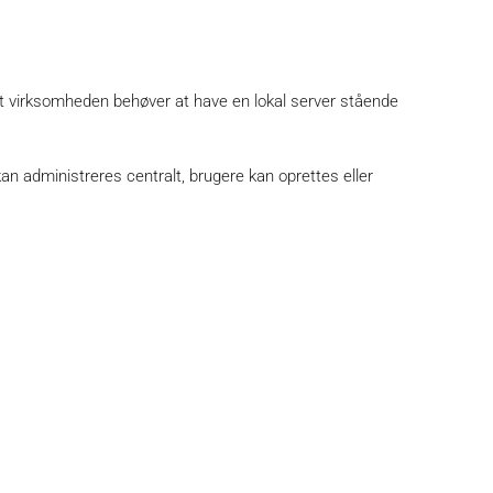
t virksomheden behøver at have en lokal server stående
n administreres centralt, brugere kan oprettes eller